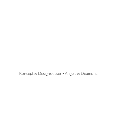
Koncept & Designskisser - Angels & Deamons