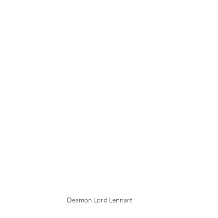
Deamon Lord Lennart