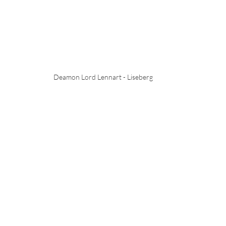
Deamon Lord Lennart - Liseberg