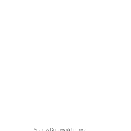
Angels & Demons på Liseberg